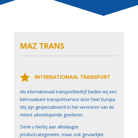
MAZ TRANS

INTERNATIONAAL TRANSPORT
Als internationaal transportbedrijf bieden wij een
betrouwbare transportservice door heel Europa.
Wij zijn gespecialiseerd in het vervoeren van de
meest uiteenlopende goederen.
Denk u hierbij aan alledaagse
productcategorieën, maar ook gevaarlijke