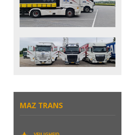
MAZ TRANS
VEILIGHEID