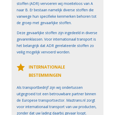
stoffen (ADR) vervoeren wij moeiteloos van A
naar B. Er bestaan namelijk diverse stoffen die
vanwege hun specifieke kenmerken behoren tot
de groep met gevaarlijke stoffen.
Deze gevaarlijke stoffen zijn ingedeeld in diverse
gevarenklassen. Voor internationaal transport is
het belangrijk dat ADR gerelateerde stoffen zo
veilig mogelijk vervoerd worden.

INTERNATIONALE
BESTEMMINGEN
Als transportbedrijf zijn wij ondertussen
uitgegroeid tot een betrouwbare partner binnen
de Europese transportsector. Maztrans.nl zorgt
voor internationaal transport van uw producten,
zonder dat uw lading daarbij gevaar loopt.