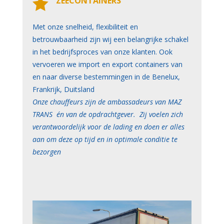

ZEECONTAINERS
Met onze snelheid, flexibiliteit en
betrouwbaarheid zijn wij een belangrijke schakel
in het bedrijfsproces van onze klanten. Ook
vervoeren we import en export containers van
en naar diverse bestemmingen in de Benelux,
Frankrijk, Duitsland
Onze chauffeurs zijn de ambassadeurs van MAZ
TRANS én van de opdrachtgever. Zij voelen zich
verantwoordelijk voor de lading en doen er alles
aan om deze op tijd en in optimale conditie te
bezorgen