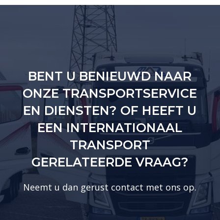
BENT U BENIEUWD NAAR
ONZE TRANSPORTSERVICE
EN DIENSTEN? OF HEEFT U
EEN INTERNATIONAAL
TRANSPORT
GERELATEERDE VRAAG?
Neemt u dan gerust contact met ons op.