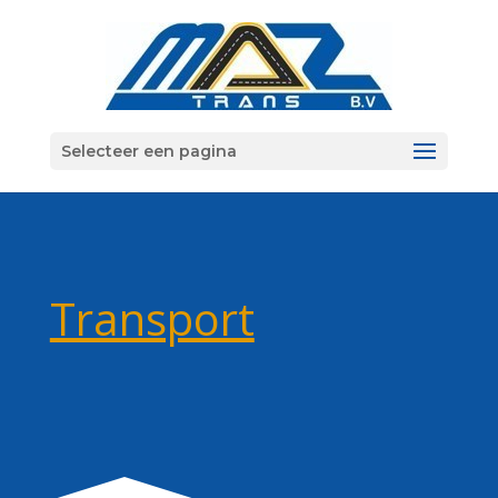
Selecteer een pagina
Transport