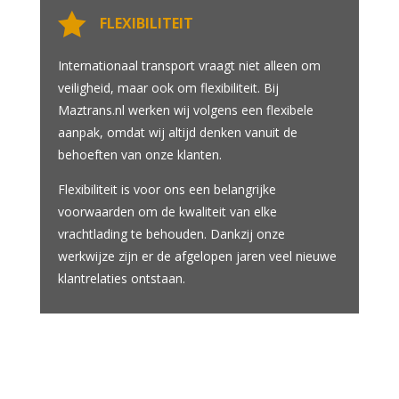

FLEXIBILITEIT
Internationaal transport vraagt niet alleen om
veiligheid, maar ook om flexibiliteit. Bij
Maztrans.nl werken wij volgens een flexibele
aanpak, omdat wij altijd denken vanuit de
behoeften van onze klanten.
Flexibiliteit is voor ons een belangrijke
voorwaarden om de kwaliteit van elke
vrachtlading te behouden. Dankzij onze
werkwijze zijn er de afgelopen jaren veel nieuwe
klantrelaties ontstaan.