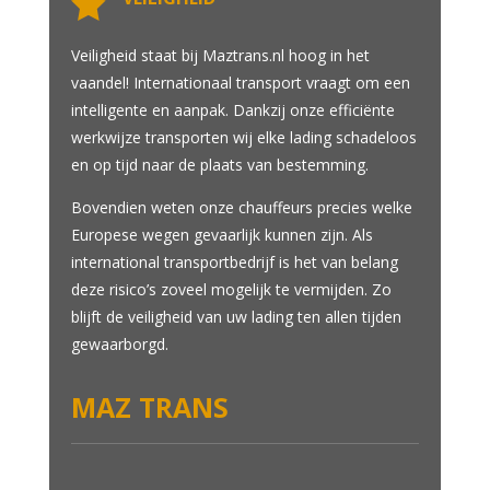

Veiligheid staat bij Maztrans.nl hoog in het
vaandel! Internationaal transport vraagt om een
intelligente en aanpak. Dankzij onze efficiënte
werkwijze transporten wij elke lading schadeloos
en op tijd naar de plaats van bestemming.
Bovendien weten onze chauffeurs precies welke
Europese wegen gevaarlijk kunnen zijn. Als
international transportbedrijf is het van belang
deze risico’s zoveel mogelijk te vermijden. Zo
blijft de veiligheid van uw lading ten allen tijden
gewaarborgd.
MAZ TRANS