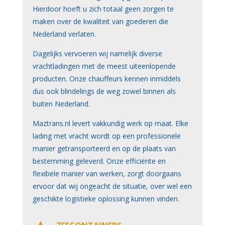
Hierdoor hoeft u zich totaal geen zorgen te
maken over de kwaliteit van goederen die
Nederland verlaten.
Dagelijks vervoeren wij namelijk diverse
vrachtladingen met de meest uiteenlopende
producten. Onze chauffeurs kennen inmiddels
dus ook blindelings de weg zowel binnen als
buiten Nederland.
Maztrans.nl levert vakkundig werk op maat. Elke
lading met vracht wordt op een professionele
manier getransporteerd en op de plaats van
bestemming geleverd. Onze efficiënte en
flexibele manier van werken, zorgt doorgaans
ervoor dat wij ongeacht de situatie, over wel een
geschikte logistieke oplossing kunnen vinden.